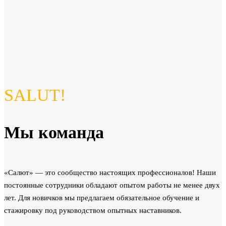
SALUT!
Мы команда
«Салют» — это сообщество настоящих профессионалов! Наши
постоянные сотрудники обладают опытом работы не менее двух
лет. Для новичков мы предлагаем обязательное обучение и
стажировку под руководством опытных наставников.