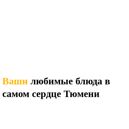
Ваши
любимые блюда в
самом сердце Тюмени