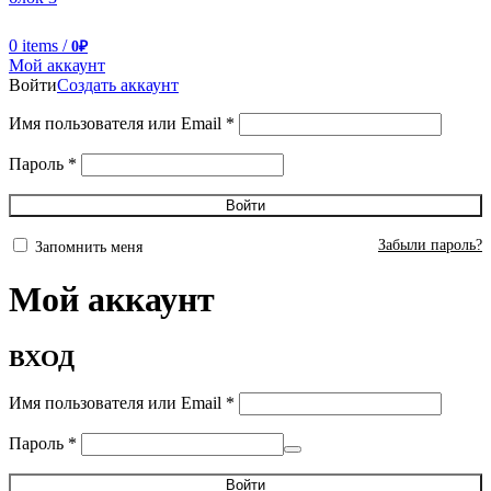
0
items
/
0
₽
Мой аккаунт
Войти
Создать аккаунт
Имя пользователя или Email
*
Пароль
*
Войти
Забыли пароль?
Запомнить меня
Мой аккаунт
ВХОД
Имя пользователя или Email
*
Пароль
*
Войти