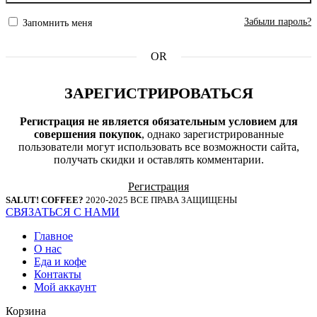
Забыли пароль?
Запомнить меня
OR
ЗАРЕГИСТРИРОВАТЬСЯ
Регистрация не является обязательным условием для
совершения покупок
, однако зарегистрированные
пользователи могут использовать все возможности сайта,
получать скидки и оставлять комментарии.
Регистрация
SALUT! COFFEE?
2020-2025 ВСЕ ПРАВА ЗАЩИЩЕНЫ
СВЯЗАТЬСЯ С НАМИ
Главное
О нас
Еда и кофе
Контакты
Мой аккаунт
Корзина